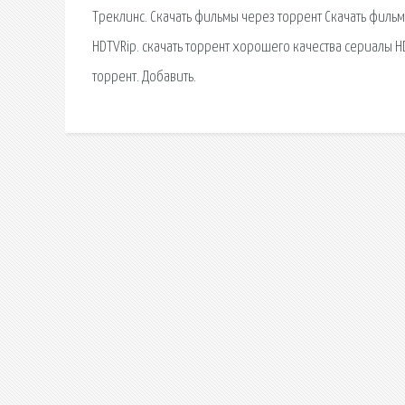
Треклинс. Скачать фильмы через торрент Скачать фильм
HDTVRip. скачать торрент хорошего качества сериалы 
торрент. Добавить.