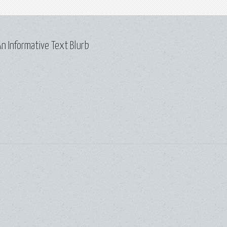
n Informative Text Blurb