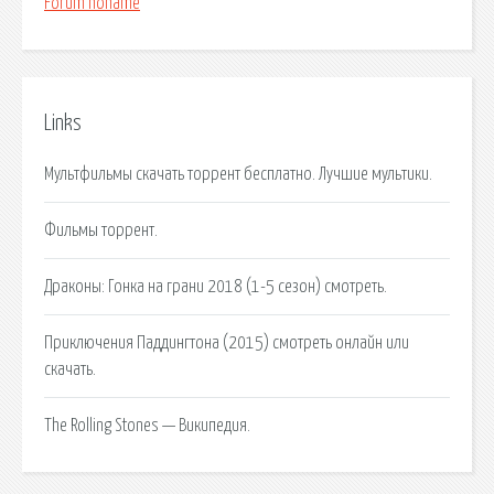
Forum noname
Links
Мультфильмы скачать торрент бесплатно. Лучшие мультики.
Фильмы торрент.
Драконы: Гонка на грани 2018 (1-5 сезон) смотреть.
Приключения Паддингтона (2015) смотреть онлайн или
скачать.
The Rolling Stones — Википедия.