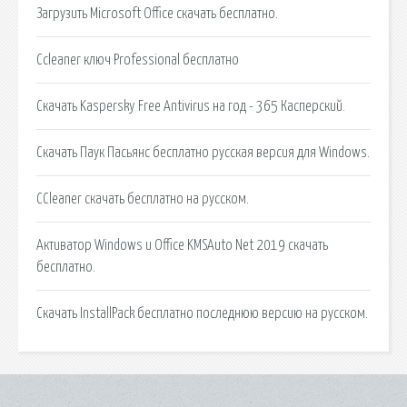
Загрузить Microsoft Office скачать бесплатно.
Ccleaner ключ Professional бесплатно
Скачать Kaspersky Free Antivirus на год - 365 Касперский.
Скачать Паук Пасьянс бесплатно русская версия для Windows.
CCleaner скачать бесплатно на русском.
Активатор Windows и Office KMSAuto Net 2019 скачать
бесплатно.
Скачать InstallPack бесплатно последнюю версию на русском.