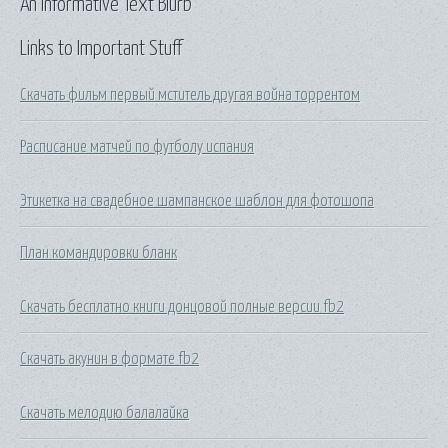
An Informative Text Blurb
Links to Important Stuff
Скачать фильм первый мститель другая война торрентом
Расписание матчей по футболу испания
Этикетка на свадебное шампанское шаблон для фотошопа
План командировки бланк
Скачать бесплатно книги донцовой полные версии fb2
Скачать акунин в формате fb2
Скачать мелодию балалайка