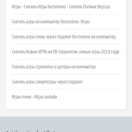
Игры - Скачать Игры Бесплатно - Скачать Полные Версии.
Скачать игры на компьютер бесплатно. Игры
Скачать игры гонки через торрент бесплатно на компьютер.
Скачать Новые ИГРЫ на ПК торрентом, новые игры 2019 года.
Скачать игры стрелялки и шутеры на компьютер.
Скачать игры симуляторы через торрент
Игры гонки - Игры онлайн.