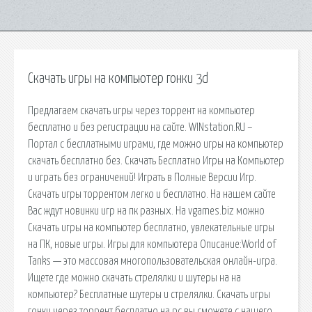
Скачать игры на компьютер гонки 3d
Предлагаем скачать игры через торрент на компьютер
бесплатно и без регистрации на сайте. WINstation.RU –
Портал с бесплатными играми, где можно игры на компьютер
скачать бесплатно без. Скачать Бесплатно Игры на Компьютер
и играть без ограничений! Играть в Полные Версии Игр.
Скачать игры торрентом легко и бесплатно. На нашем сайте
Вас ждут новинки игр на пк разных. На vgames.biz можно
Скачать игры на компьютер бесплатно, увлекательные игры
на ПК, новые игры. Игры для компьютера Описание:World of
Tanks — это массовая многопользовательская онлайн-игра.
Ищете где можно скачать стрелялки и шутеры на на
компьютер? Бесплатные шутеры и стрелялки. Скачать игры
гонки через торрент бесплатно на pc вы сможете с нашего