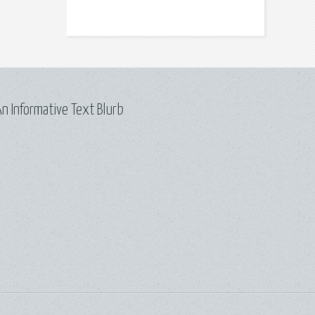
n Informative Text Blurb