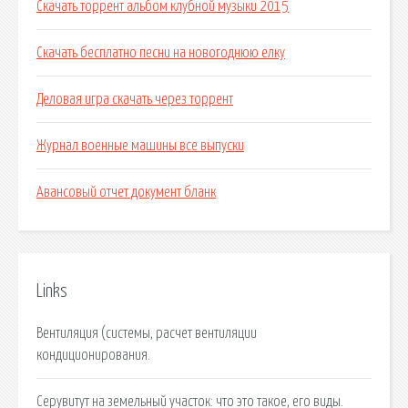
Скачать торрент альбом клубной музыки 2015
Скачать бесплатно песни на новогоднюю елку
Деловая игра скачать через торрент
Журнал военные машины все выпуски
Авансовый отчет документ бланк
Links
Вентиляция (системы, расчет вентиляции
кондиционирования.
Серувитут на земельный участок: что это такое, его виды.