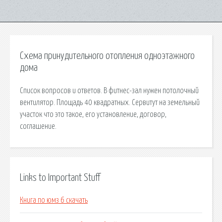
Схема принудительного отопления одноэтажного
дома
Список вопросов и ответов. В фитнес-зал нужен потолочный
вентилятор. Площадь 40 квадратных. Сервитут на земельный
участок что это такое, его установление, договор,
соглашение.
Links to Important Stuff
Книга по юмз 6 скачать