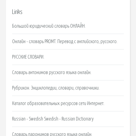
Links
Большой юридический словарь ОНЛАЙН.
Онлайн - словарь PROMT. Перевод c английского, русского.
РУССКИЕ СЛОВАРИ.
Словарь антонимов русского языка онлайн.
Рубрикон. Энциклопедии, словари, справочники.
Каталог образовательных ресурсов сети Интернет.
Russian - Swedish Swedish - Russian Dictionary
Словарь паронимов русского языка онлайн.