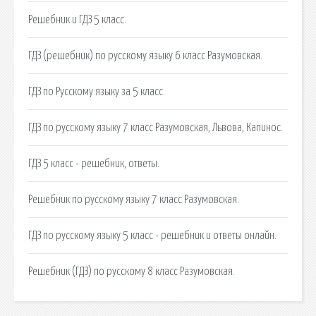
Решебник и ГДЗ 5 класс.
ГДЗ (решебник) по русскому языку 6 класс Разумовская.
ГДЗ по Русскому языку за 5 класс.
ГДЗ по русскому языку 7 класс Разумовская, Львова, Капинос.
ГДЗ 5 класс - решебник, ответы.
Решебник по русскому языку 7 класс Разумовская.
ГДЗ по русскому языку 5 класс - решебник и ответы онлайн.
Решебник (ГДЗ) по русскому 8 класс Разумовская.