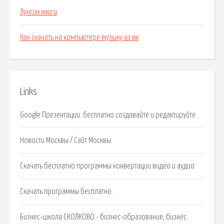
Лунгин книги
Как скачать на компьютере музыку из вк
Links
Google Презентации: бесплатно создавайте и редактируйте.
Новости Москвы / Сайт Москвы.
Скачать бесплатно программы конвертации видео и аудио.
Скачать программы бесплатно.
Бизнес-школа СКОЛКОВО - бизнес-образование, бизнес.