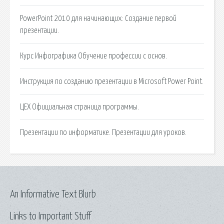
PowerPoint 2010 для начинающих: Создание первой
презентации.
Курс Инфографика Обучение профессии с основ.
Инструкция по созданию презентации в Microsoft Power Point.
ЦЕХ Официальная страница программы.
Презентации по информатике. Презентации для уроков.
An Informative Text Blurb
Links to Important Stuff