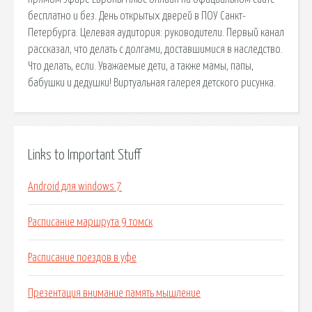
бесплатно и без. День открытых дверей в ПОУ Санкт-
Петербурга. Целевая аудитория: руководители. Первый канал
рассказал, что делать с долгами, доставшимися в наследство.
Что делать, если. Уважаемые дети, а также мамы, папы,
бабушки и дедушки! Виртуальная галерея детского рисунка.
Links to Important Stuff
Android для windows 7
Расписание маршрута 9 томск
Расписание поездов в уфе
Презентация внимание память мышление