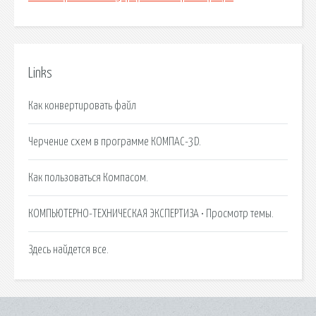
Links
Как конвертировать файл
Черчение схем в программе КОМПАС-3D.
Как пользоваться Компасом.
КОМПЬЮТЕРНО-ТЕХНИЧЕСКАЯ ЭКСПЕРТИЗА • Просмотр темы.
Здесь найдется все.